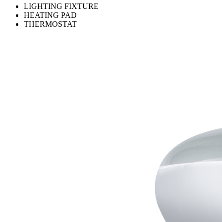
LIGHTING FIXTURE
HEATING PAD
THERMOSTAT