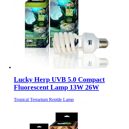
Lucky Herp UVB 5.0 Compact
Fluorescent Lamp 13W 26W
Tropical Terrarium Reptile Lamp