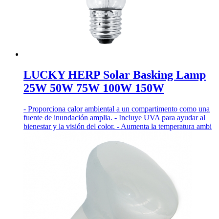
LUCKY HERP Solar Basking Lamp
25W 50W 75W 100W 150W
- Proporciona calor ambiental a un compartimento como una
fuente de inundación amplia. - Incluye UVA para ayudar al
bienestar y la visión del color. - Aumenta la temperatura ambi