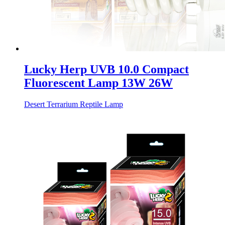
Lucky Herp UVB 10.0 Compact
Fluorescent Lamp 13W 26W
Desert Terrarium Reptile Lamp