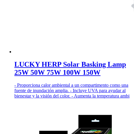
LUCKY HERP Solar Basking Lamp
25W 50W 75W 100W 150W
- Proporciona calor ambiental a un compartimento como una
fuente de inundación amplia. - Incluye UVA para ayudar al
bienestar y la visión del color. - Aumenta la temperatura ambi