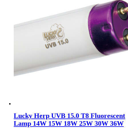
Lucky Herp UVB 15.0 T8 Fluorescent
Lamp 14W 15W 18W 25W 30W 36W