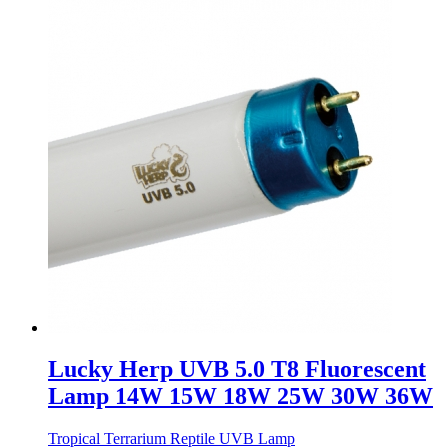
Lucky Herp UVB 5.0 T8 Fluorescent
Lamp 14W 15W 18W 25W 30W 36W
Tropical Terrarium Reptile UVB Lamp