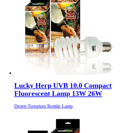
Lucky Herp UVB 10.0 Compact
Fluorescent Lamp 13W 26W
Desert Terrarium Reptile Lamp