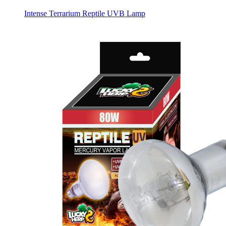
Intense Terrarium Reptile UVB Lamp