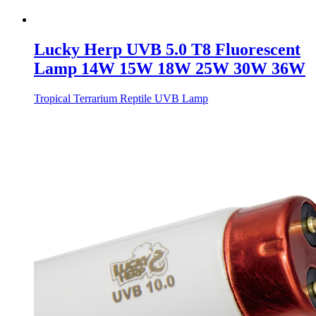
Lucky Herp UVB 5.0 T8 Fluorescent
Lamp 14W 15W 18W 25W 30W 36W
Tropical Terrarium Reptile UVB Lamp