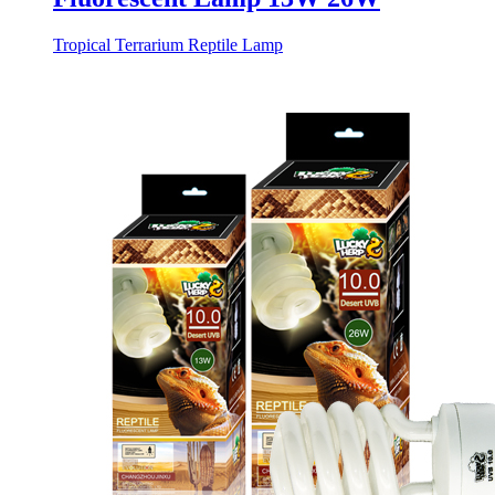
Tropical Terrarium Reptile Lamp