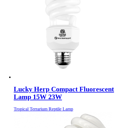
Lucky Herp Compact Fluorescent
Lamp 15W 23W
Tropical Terrarium Reptile Lamp