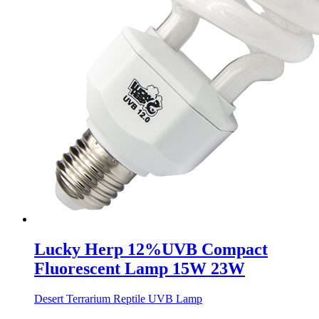
Lucky Herp 12%UVB Compact
Fluorescent Lamp 15W 23W
Desert Terrarium Reptile UVB Lamp