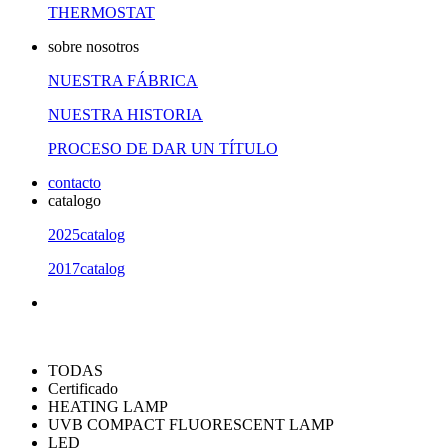
THERMOSTAT
sobre nosotros
NUESTRA FÁBRICA
NUESTRA HISTORIA
PROCESO DE DAR UN TÍTULO
contacto
catalogo
2025catalog
2017catalog
TODAS
Certificado
HEATING LAMP
UVB COMPACT FLUORESCENT LAMP
LED