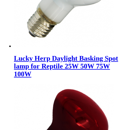
Lucky Herp Daylight Basking Spot
lamp for Reptile 25W 50W 75W
100W