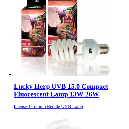
Lucky Herp UVB 15.0 Compact
Fluorescent Lamp 13W 26W
Intense Terrarium Reptile UVB Lamp