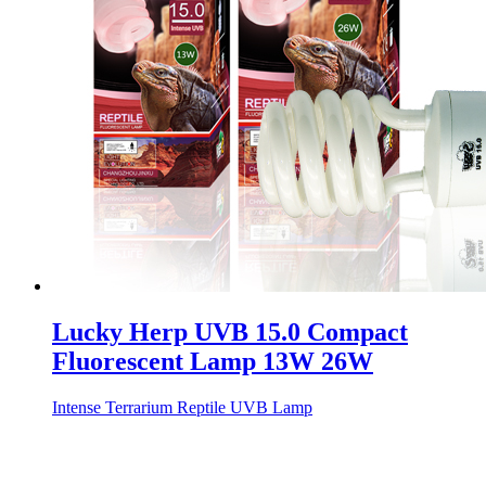
Lucky Herp UVB 15.0 Compact
Fluorescent Lamp 13W 26W
Intense Terrarium Reptile UVB Lamp