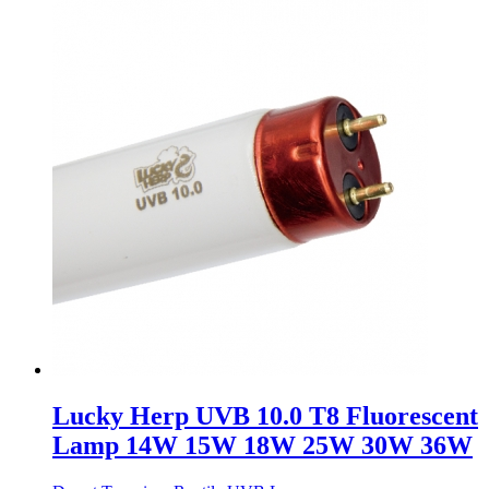
Lucky Herp UVB 10.0 T8 Fluorescent
Lamp 14W 15W 18W 25W 30W 36W