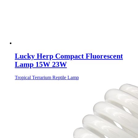
Lucky Herp Compact Fluorescent
Lamp 15W 23W
Tropical Terrarium Reptile Lamp