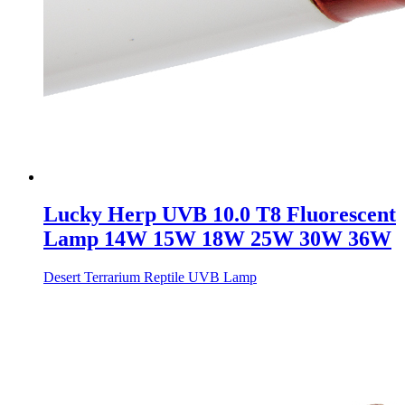
Lucky Herp UVB 10.0 T8 Fluorescent
Lamp 14W 15W 18W 25W 30W 36W
Desert Terrarium Reptile UVB Lamp