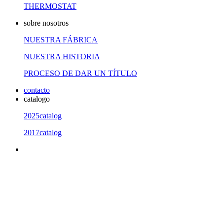
THERMOSTAT
sobre nosotros
NUESTRA FÁBRICA
NUESTRA HISTORIA
PROCESO DE DAR UN TÍTULO
contacto
catalogo
2025catalog
2017catalog