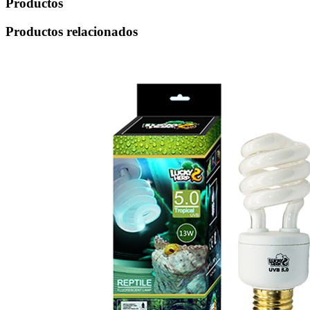
Productos
Productos relacionados