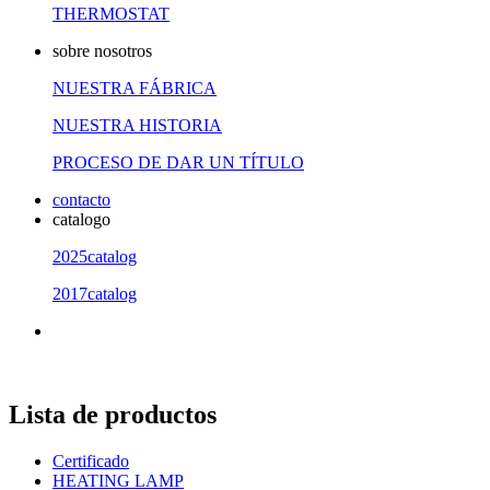
THERMOSTAT
sobre nosotros
NUESTRA FÁBRICA
NUESTRA HISTORIA
PROCESO DE DAR UN TÍTULO
contacto
catalogo
2025catalog
2017catalog
Lista de productos
Certificado
HEATING LAMP