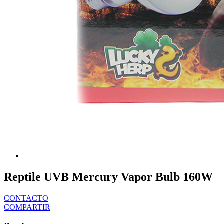
Reptile UVB Mercury Vapor Bulb 160W
CONTACTO
COMPARTIR