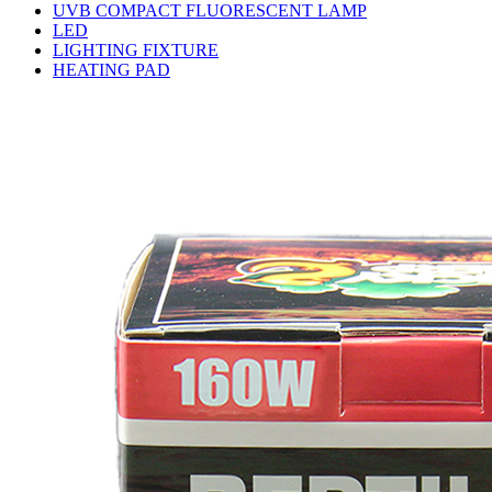
UVB COMPACT FLUORESCENT LAMP
LED
LIGHTING FIXTURE
HEATING PAD