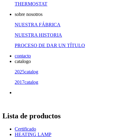
THERMOSTAT
sobre nosotros
NUESTRA FÁBRICA
NUESTRA HISTORIA
PROCESO DE DAR UN TÍTULO
contacto
catalogo
2025catalog
2017catalog
Lista de productos
Certificado
HEATING LAMP