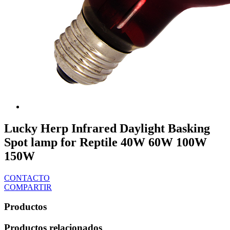
Lucky Herp Infrared Daylight Basking
Spot lamp for Reptile 40W 60W 100W
150W
CONTACTO
COMPARTIR
Productos
Productos relacionados